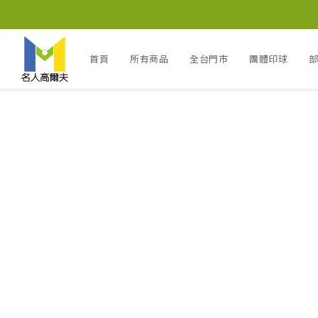
首頁
所有商品
全台門市
團體印球