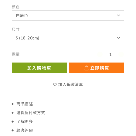
顏色
尺寸
數量
加入購物車
立即購買
加入追蹤清單
商品描述
送貨及付款方式
了解更多
顧客評價