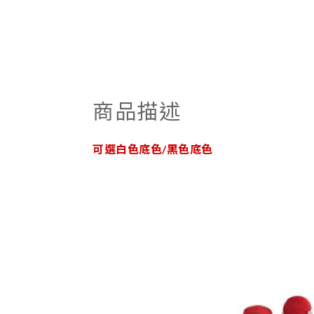
商品描述
可選白色底色/黑色底色