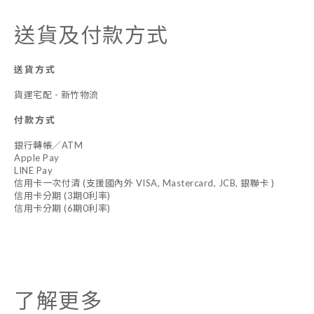
送貨及付款方式
送貨方式
貨運宅配 - 新竹物流
付款方式
銀行轉帳／ATM
Apple Pay
LINE Pay
信用卡一次付清 (支援國內外 VISA, Mastercard, JCB, 銀聯卡 )
信用卡分期 (3期0利率)
信用卡分期 (6期0利率)
了解更多