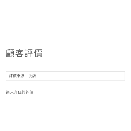
顧客評價
尚未有任何評價