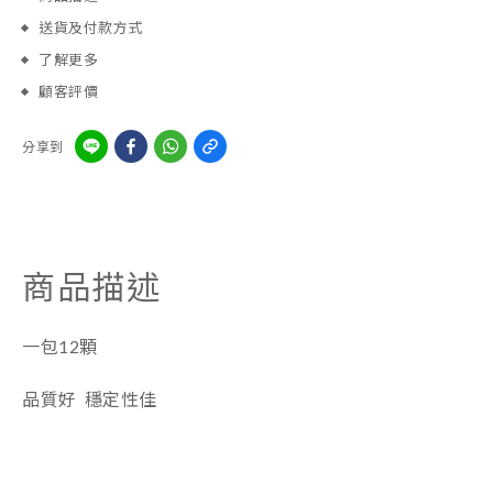
送貨及付款方式
了解更多
顧客評價
分享到
商品描述
一包12顆
品質好 穩定性佳