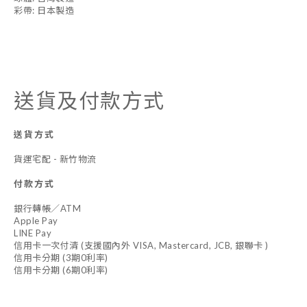
彩帶: 日本製造
送貨及付款方式
送貨方式
貨運宅配 - 新竹物流
付款方式
銀行轉帳／ATM
Apple Pay
LINE Pay
信用卡一次付清 (支援國內外 VISA, Mastercard, JCB, 銀聯卡 )
信用卡分期 (3期0利率)
信用卡分期 (6期0利率)