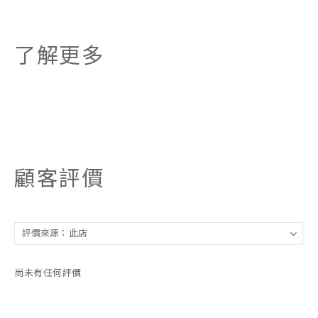
了解更多
顧客評價
尚未有任何評價