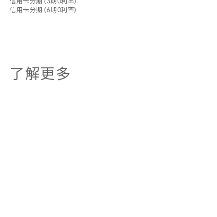
信用卡分期 (3期0利率)
信用卡分期 (6期0利率)
了解更多