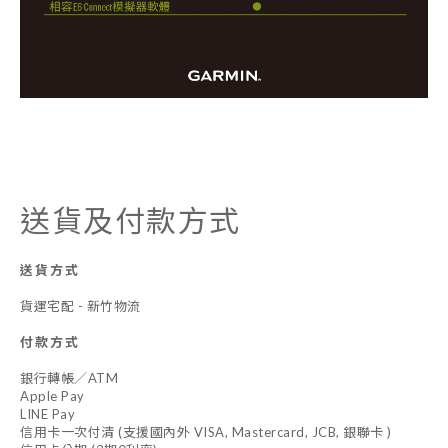
送貨及付款方式
送貨方式
貨運宅配 - 新竹物流
付款方式
銀行轉帳／ATM
Apple Pay
LINE Pay
信用卡一次付清 (支援國內外 VISA, Mastercard, JCB, 銀聯卡 )