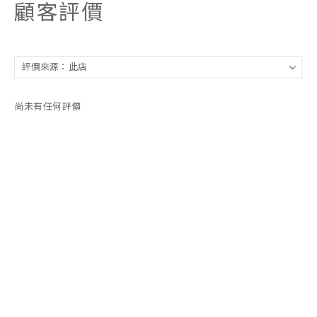
顧客評價
尚未有任何評價