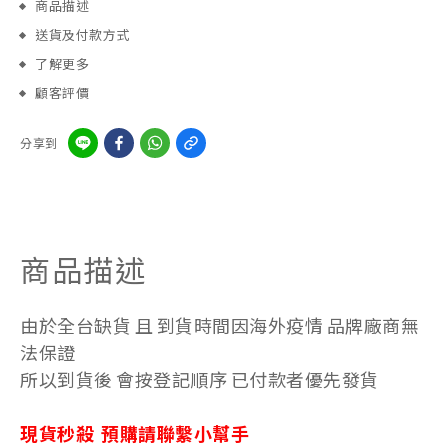
商品描述
送貨及付款方式
了解更多
顧客評價
分享到
商品描述
由於全台缺貨 且 到貨時間因海外疫情 品牌廠商無
法保證
所以到貨後 會按登記順序 已付款者優先發貨
現貨秒殺 預購請聯繫小幫手