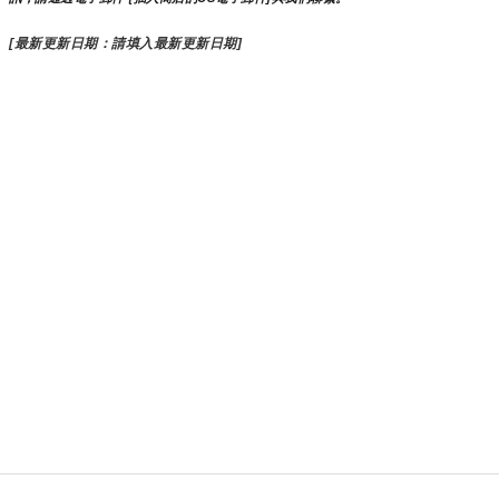
[最新更新日期：請填入最新更新日期]