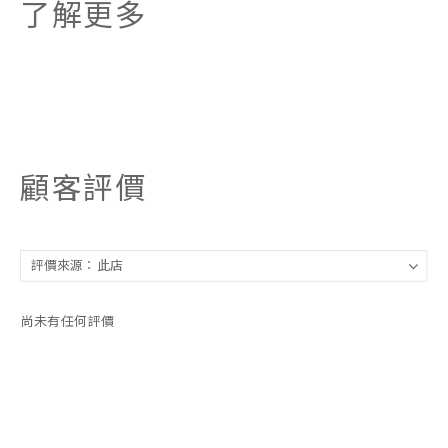
了解更多
顧客評價
尚未有任何評價