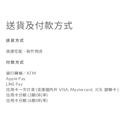
送貨及付款方式
送貨方式
貨運宅配 - 新竹物流
付款方式
銀行轉帳／ATM
Apple Pay
LINE Pay
信用卡一次付清 (支援國內外 VISA, Mastercard, JCB, 銀聯卡 )
信用卡分期 (3期0利率)
信用卡分期 (6期0利率)