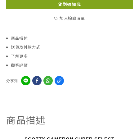
貨到通知我
加入追蹤清單
商品描述
送貨及付款方式
了解更多
顧客評價
分享到
商品描述