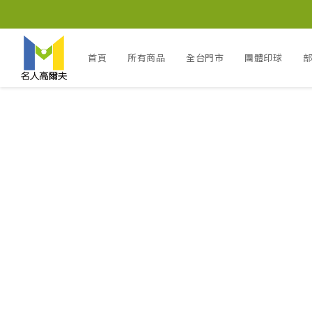
首頁
所有商品
全台門市
團體印球