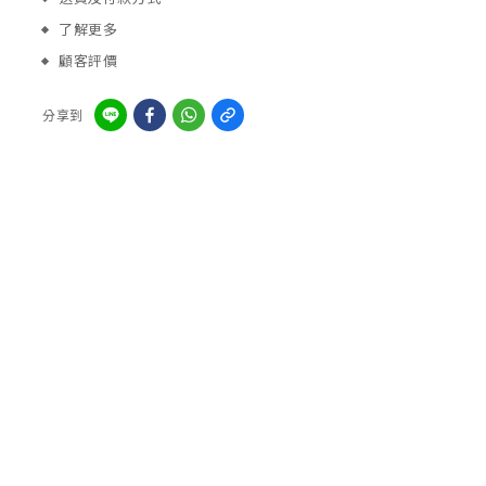
了解更多
顧客評價
分享到