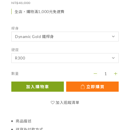
NT$41,000
全店，購物滿1,000元免運費
桿身
硬度
數量
加入購物車
立即購買
加入追蹤清單
商品描述
送貨及付款方式