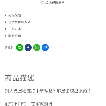
加入追蹤清單
商品描述
送貨及付款方式
了解更多
顧客評價
分享到
商品描述
别人總是穩定打中擊球點? 那是偷練出来的!!!
疫情不用怕，在家就能練