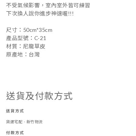
不受氣候影響，室內室外皆可練習
下次換人說你進步神速喔!!!
尺寸：50cm*35cm
產品型號：C-21
材質：尼龍草皮
原產地：台灣
送貨及付款方式
送貨方式
貨運宅配 - 新竹物流
付款方式