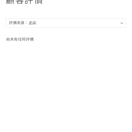
尚未有任何評價