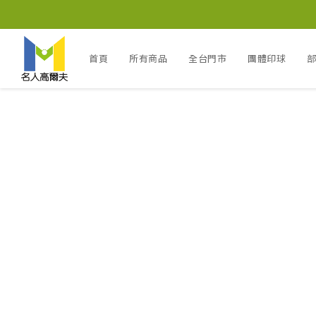
首頁
所有商品
全台門市
團體印球