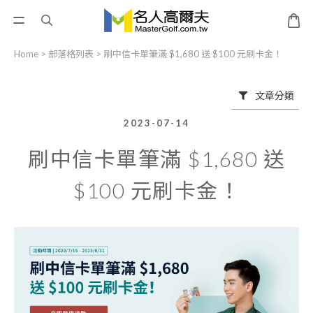
Home
>
部落格列表
>
刷中信卡單筆滿 $1,680 送 $100 元刷卡金！
文章分類
2023-07-14
刷中信卡單筆滿 $1,680 送
$100 元刷卡金！