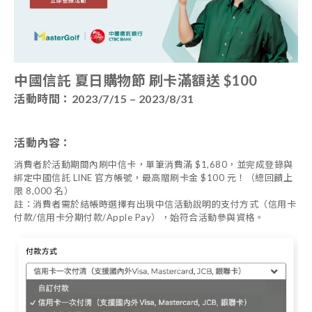
中國信託 夏日購物節 刷卡滿額送 $100
活動時間：2023/7/15 – 2023/8/31
活動內容：
消費者於活動期間內刷中信卡，單筆消費滿 $1,680，並完成登錄與
綁定中國信託 LINE 官方帳號，最高贈刷卡金 $100 元！（總回饋上
限 8,000 名）
註：消費者需於結帳時選擇有出現中信活動說明的支付方式（信用卡
付款/信用卡分期付款/Apple Pay），始符合活動參與資格。