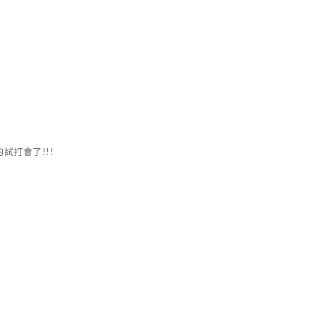
試打會了!!!