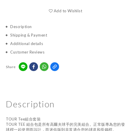
Add to Wishlist
Description
Shipping & Payment
Additional details
Customer Reviews
Share
Description
TOUR Tee組合套裝
TOUR TEE 組合包是所有高爾夫球手的完美組合。正常版專為您的發
球桿一起使用而設計，而迷你版則非常適合您的球道和長鐵桿。