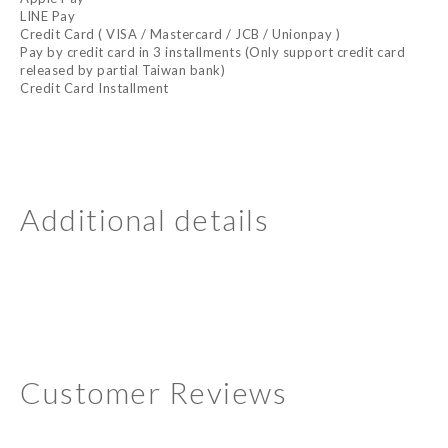
LINE Pay
Credit Card ( VISA / Mastercard / JCB / Unionpay )
Pay by credit card in 3 installments (Only support credit card
released by partial Taiwan bank)
Credit Card Installment
Additional details
Customer Reviews