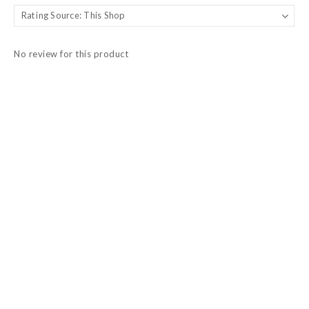
No review for this product