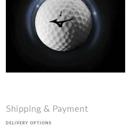
Shipping & Payment
DELIVERY OPTIONS