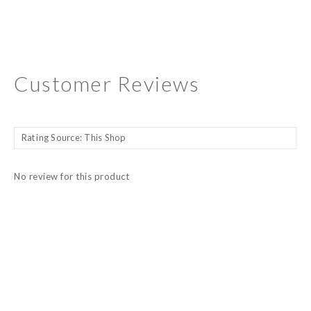
Customer Reviews
No review for this product