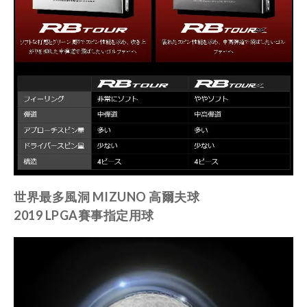
世界最多風洞 MIZUNO 高爾夫球
2019 LPGA賽事指定用球