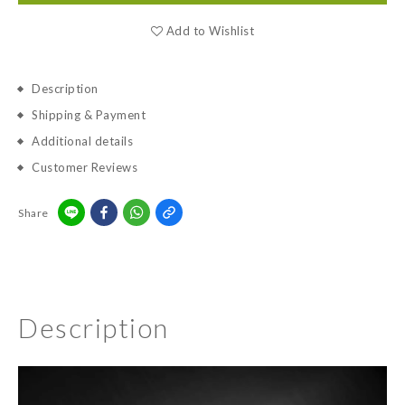
Add to Wishlist
Description
Shipping & Payment
Additional details
Customer Reviews
Share
Description