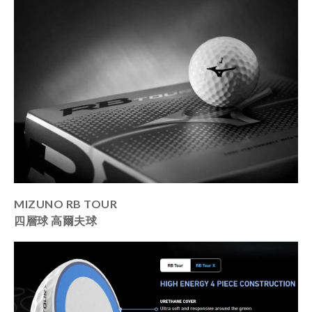
MIZUNO RB TOUR
四層球 高爾夫球