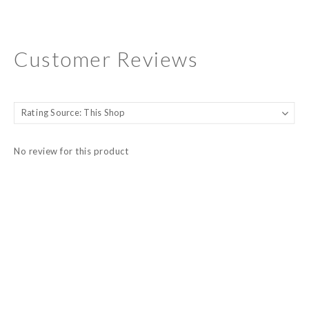
Customer Reviews
No review for this product