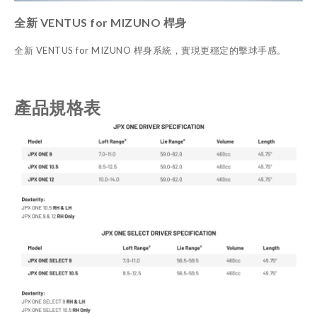
全新 VENTUS for MIZUNO 桿身
全新 VENTUS for MIZUNO 桿身系統，實現更穩定的擊球手感。
產品規格表