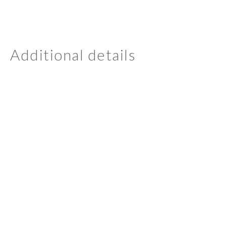
Additional details