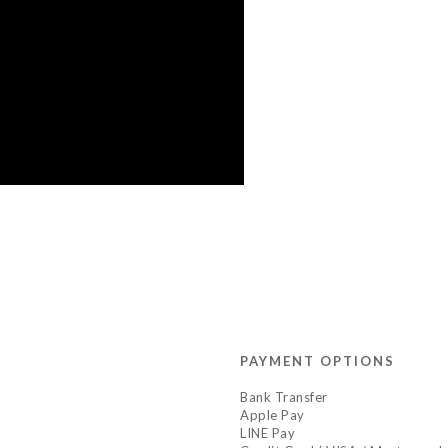
PAYMENT OPTIONS
Bank Transfer
Apple Pay
LINE Pay