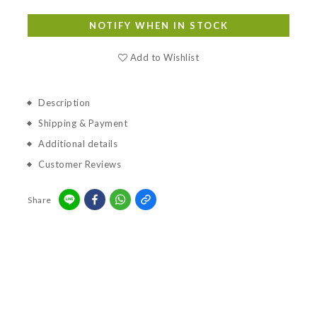
NOTIFY WHEN IN STOCK
Add to Wishlist
Description
Shipping & Payment
Additional details
Customer Reviews
Share