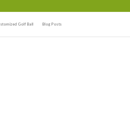
stomized Golf Ball
Blog Posts