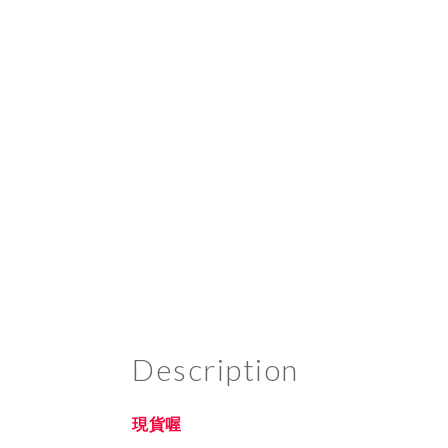
Description
現貨喔