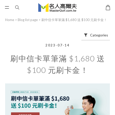
Home
>
Blog list page
>
刷中信卡單筆滿 $1,680 送 $100 元刷卡金！
Categories
2023-07-14
刷中信卡單筆滿 $1,680 送
$100 元刷卡金！